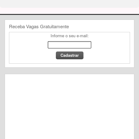
Receba Vagas Gratuitamente
Informe o seu e-mail: