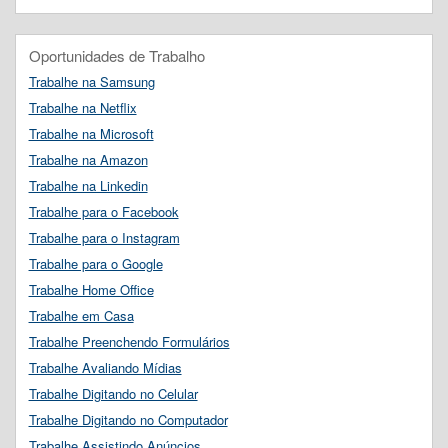
Oportunidades de Trabalho
Trabalhe na Samsung
Trabalhe na Netflix
Trabalhe na Microsoft
Trabalhe na Amazon
Trabalhe na Linkedin
Trabalhe para o Facebook
Trabalhe para o Instagram
Trabalhe para o Google
Trabalhe Home Office
Trabalhe em Casa
Trabalhe Preenchendo Formulários
Trabalhe Avaliando Mídias
Trabalhe Digitando no Celular
Trabalhe Digitando no Computador
Trabalhe Assistindo Anúncios