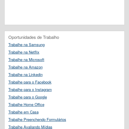
Oportunidades de Trabalho
Trabalhe na Samsung
Trabalhe na Netflix
Trabalhe na Microsoft
Trabalhe na Amazon
Trabalhe na Linkedin
Trabalhe para o Facebook
Trabalhe para o Instagram
Trabalhe para o Google
Trabalhe Home Office
Trabalhe em Casa
Trabalhe Preenchendo Formulários
Trabalhe Avaliando Mídias